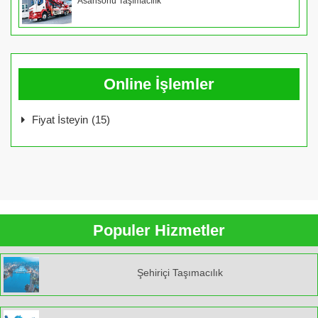
Asansörlü Taşımacılık
Online İşlemler
Fiyat İsteyin
(15)
Populer Hizmetler
Şehiriçi Taşımacılık