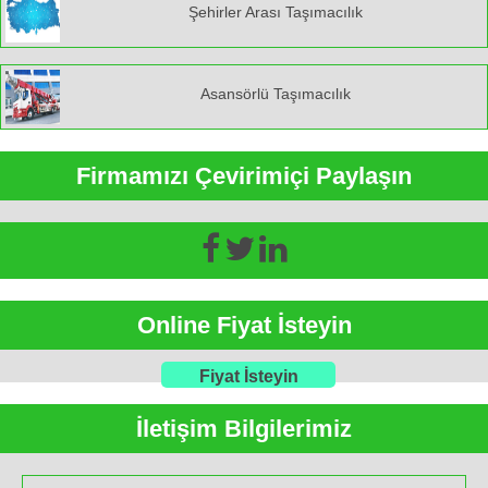
Şehirler Arası Taşımacılık
Asansörlü Taşımacılık
Firmamızı Çevirimiçi Paylaşın
Online Fiyat İsteyin
Fiyat İsteyin
İletişim Bilgilerimiz