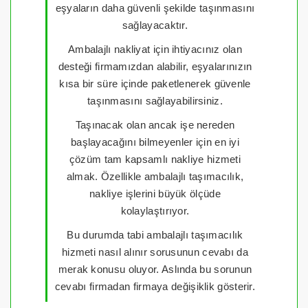
eşyaların daha güvenli şekilde taşınmasını
sağlayacaktır.
Ambalajlı nakliyat için ihtiyacınız olan
desteği firmamızdan alabilir, eşyalarınızın
kısa bir süre içinde paketlenerek güvenle
taşınmasını sağlayabilirsiniz.
Taşınacak olan ancak işe nereden
başlayacağını bilmeyenler için en iyi
çözüm tam kapsamlı nakliye hizmeti
almak. Özellikle ambalajlı taşımacılık,
nakliye işlerini büyük ölçüde
kolaylaştırıyor.
Bu durumda tabi ambalajlı taşımacılık
hizmeti nasıl alınır sorusunun cevabı da
merak konusu oluyor. Aslında bu sorunun
cevabı firmadan firmaya değişiklik gösterir.