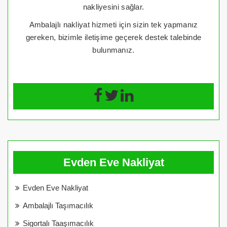
nakliyesini sağlar.
Ambalajlı nakliyat hizmeti için sizin tek yapmanız
gereken, bizimle iletişime geçerek destek talebinde
bulunmanız.
Evden Eve Nakliyat
Evden Eve Nakliyat
Ambalajlı Taşımacılık
Sigortalı Taaşımacılık