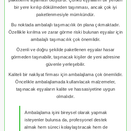
bir yere kırılıp dökülmeden taşınması, ancak çok iyi
paketlenmesiyle mümkündür.
Bu noktada ambalajlı taşımacılık ön plana çıkmaktadır.
Özellikle kırılma ve zarar görme riski bulunan eşyalar için
ambalajlı taşımacılık çok önemlidir.
Özenli ve doğru şekilde paketlenen eşyalar hasar
görmeden taşınabilir, taşınacak kişiler de yeni adresine
güvenle yerleşebilir.
Kaliteli bir nakliyat firması için ambalajlama çok önemlidir.
Öncelikle ambalajlamada kullanılacak malzemeler,
taşınacak eşyaların kalite ve hassasiyetine uygun
olmalıdır.
Ambalajlama işini bireysel olarak yapmak
isteyenler bulunsa da, profesyonel destek
almak hem süreci kolaylaştıracak hem de