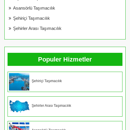
Asansörlü Taşımacılık
Şehiriçi Taşımacılık
Şehirler Arası Taşımacılık
Populer Hizmetler
Şehiriçi Taşımacılık
Şehirler Arası Taşımacılık